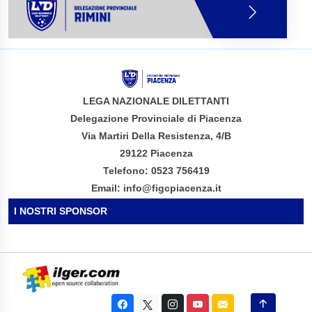
LEGA NAZIONALE DILETTANTI
Delegazione Provinciale di Piacenza
Via Martiri Della Resistenza, 4/B
29122 Piacenza
Telefono: 0523 756419
Email: info@figcpiacenza.it
I NOSTRI SPONSOR