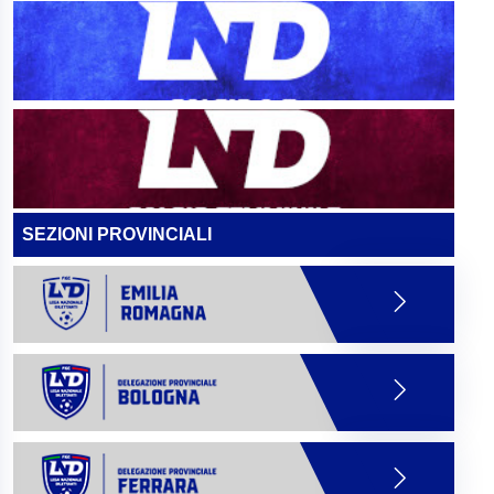
SEZIONI PROVINCIALI