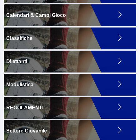
Calendari & Campi Gioco
Classifiche
Dilettanti
Modulistica
REGOLAMENTI
Settore Giovanile