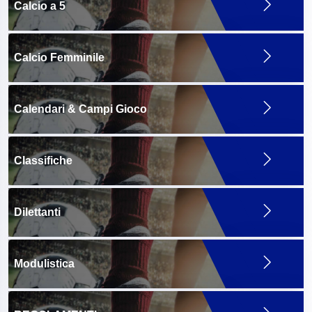
Calcio a 5
Calcio Femminile
Calendari & Campi Gioco
Classifiche
Dilettanti
Modulistica