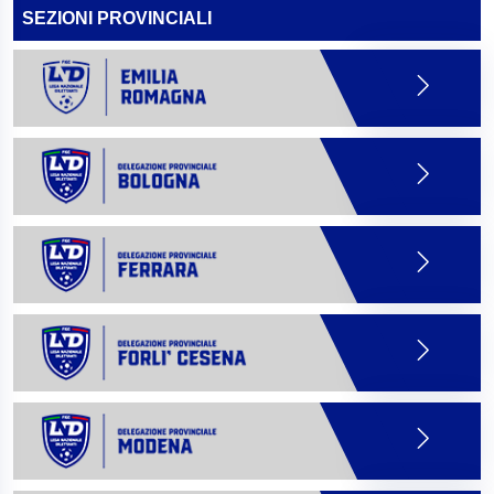
SEZIONI PROVINCIALI