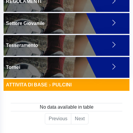
REGOLAMENTI
Settore Giovanile
Tesseramento
Tornei
ATTIVITA DI BASE
PULCINI
No data available in table
Previous
Next